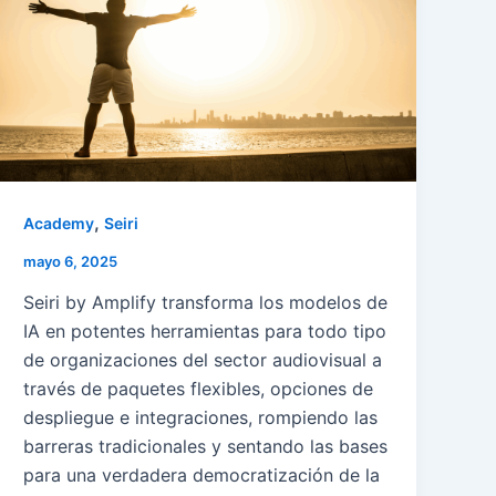
,
Academy
Seiri
mayo 6, 2025
Seiri by Amplify transforma los modelos de
IA en potentes herramientas para todo tipo
de organizaciones del sector audiovisual a
través de paquetes flexibles, opciones de
despliegue e integraciones, rompiendo las
barreras tradicionales y sentando las bases
para una verdadera democratización de la