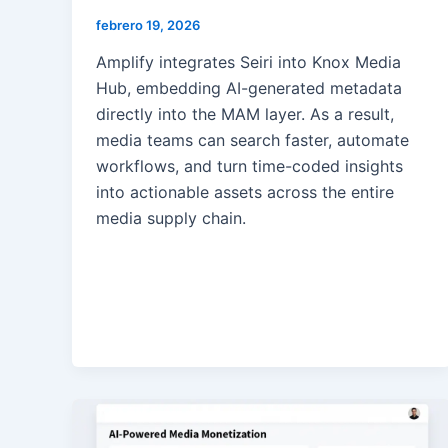
febrero 19, 2026
Amplify integrates Seiri into Knox Media
Hub, embedding AI-generated metadata
directly into the MAM layer. As a result,
media teams can search faster, automate
workflows, and turn time-coded insights
into actionable assets across the entire
media supply chain.