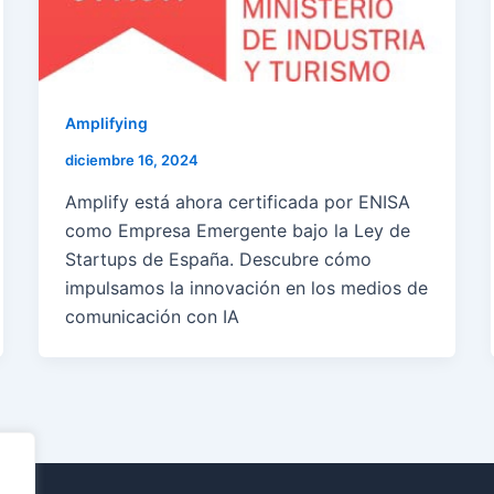
Amplifying
diciembre 16, 2024
Amplify está ahora certificada por ENISA
como Empresa Emergente bajo la Ley de
Startups de España. Descubre cómo
impulsamos la innovación en los medios de
comunicación con IA