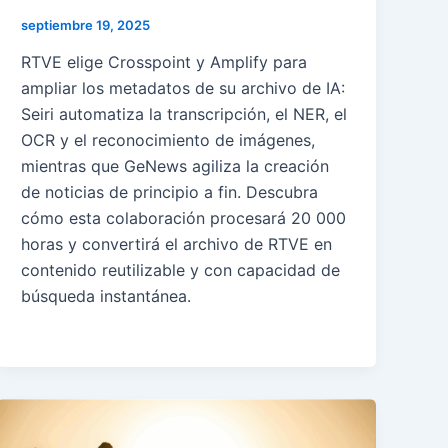
septiembre 19, 2025
RTVE elige Crosspoint y Amplify para
ampliar los metadatos de su archivo de IA:
Seiri automatiza la transcripción, el NER, el
OCR y el reconocimiento de imágenes,
mientras que GeNews agiliza la creación
de noticias de principio a fin. Descubra
cómo esta colaboración procesará 20 000
horas y convertirá el archivo de RTVE en
contenido reutilizable y con capacidad de
búsqueda instantánea.