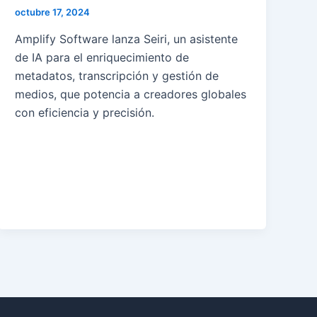
octubre 17, 2024
Amplify Software lanza Seiri, un asistente
de IA para el enriquecimiento de
metadatos, transcripción y gestión de
medios, que potencia a creadores globales
con eficiencia y precisión.