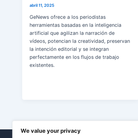
abril 11, 2025
GeNews ofrece a los periodistas
herramientas basadas en la inteligencia
artificial que agilizan la narración de
vídeos, potencian la creatividad, preservan
la intención editorial y se integran
perfectamente en los flujos de trabajo
existentes.
We value your privacy