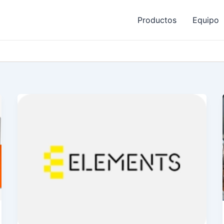
Productos
Equipo