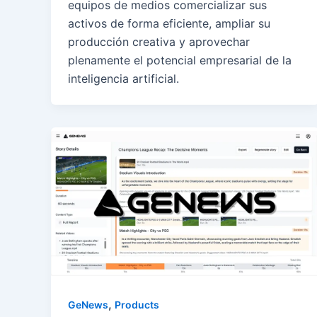
equipos de medios comercializar sus
activos de forma eficiente, ampliar su
producción creativa y aprovechar
plenamente el potencial empresarial de la
inteligencia artificial.
,
GeNews
Products