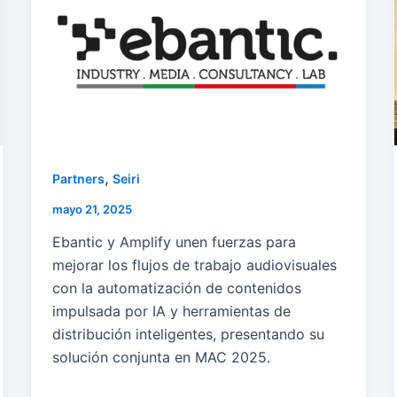
,
Partners
Seiri
mayo 21, 2025
Ebantic y Amplify unen fuerzas para
mejorar los flujos de trabajo audiovisuales
con la automatización de contenidos
impulsada por IA y herramientas de
distribución inteligentes, presentando su
solución conjunta en MAC 2025.