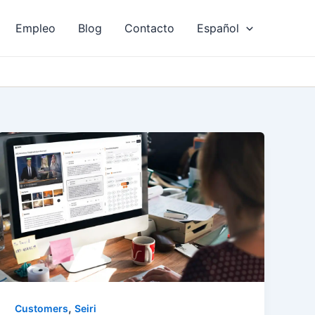
Empleo
Blog
Contacto
Español
,
Customers
Seiri