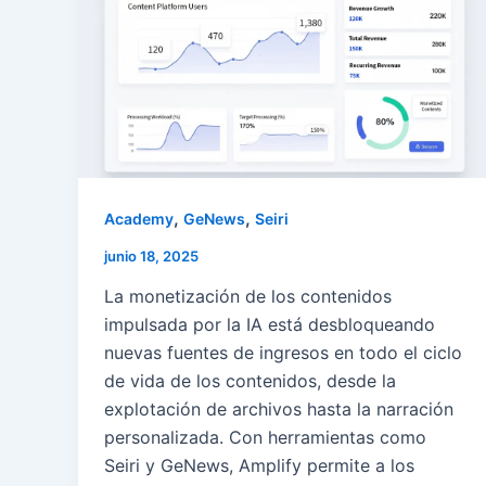
,
,
Academy
GeNews
Seiri
junio 18, 2025
La monetización de los contenidos
impulsada por la IA está desbloqueando
nuevas fuentes de ingresos en todo el ciclo
de vida de los contenidos, desde la
explotación de archivos hasta la narración
personalizada. Con herramientas como
Seiri y GeNews, Amplify permite a los