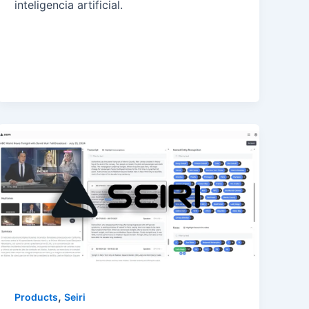
inteligencia artificial.
,
Products
Seiri