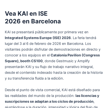
Vea KAI en ISE
2026 en Barcelona
KAI se presentará públicamente por primera vez en
Integrated Systems Europe (ISE) 2026
. La feria tendrá
lugar del 3 al 6 de febrero de 2026 en Barcelona. Los
visitantes podrán disfrutar de demostraciones en directo y
conocer a los equipos en el
Catalonia Pavilion (Congress
Square), booth CS100
, donde Gestmusic y Amplify
presentarán KAI y su flujo de trabajo narrativo integral,
desde el contenido indexado hasta la creación de la historia
y su transferencia fluida a la edición.
Desde el punto de vista comercial, KAI está diseñado para
las realidades del mundo de la producción:
las licencias y
suscripciones se adaptan a los ciclos de producción
,
ajustándose a la duración, intensidad y lógica del flujo de