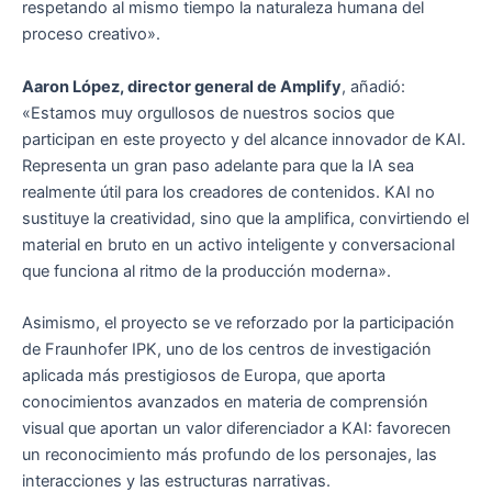
respetando al mismo tiempo la naturaleza humana del
proceso creativo».
Aaron López, director general de Amplify
, añadió:
«Estamos muy orgullosos de nuestros socios que
participan en este proyecto y del alcance innovador de KAI.
Representa un gran paso adelante para que la IA sea
realmente útil para los creadores de contenidos. KAI no
sustituye la creatividad, sino que la amplifica, convirtiendo el
material en bruto en un activo inteligente y conversacional
que funciona al ritmo de la producción moderna».
Asimismo, el proyecto se ve reforzado por la participación
de Fraunhofer IPK, uno de los centros de investigación
aplicada más prestigiosos de Europa, que aporta
conocimientos avanzados en materia de comprensión
visual que aportan un valor diferenciador a KAI: favorecen
un reconocimiento más profundo de los personajes, las
interacciones y las estructuras narrativas.