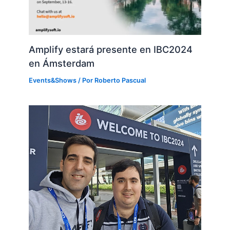
Amplify estará presente en IBC2024
en Ámsterdam
Events&Shows
/ Por
Roberto Pascual