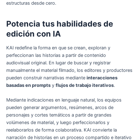
estructuras desde cero.
Potencia tus habilidades de
edición con IA
KAI redefine la forma en que se crean, exploran y
perfeccionan las historias a partir de contenido
audiovisual original. En lugar de buscar y registrar
manualmente el material filmado, los editores y productores
pueden construir narrativas mediante
interacciones
basadas en prompts
y
flujos de trabajo iterativos
.
Mediante indicaciones en lenguaje natural, los equipos
pueden generar argumentos, resúmenes, arcos de
personajes y cortes temáticos a partir de grandes
volúmenes de material, y luego perfeccionarlos y
reelaborarlos de forma colaborativa. KAI convierte la
narración de historias en un proceso compartido e iterativo