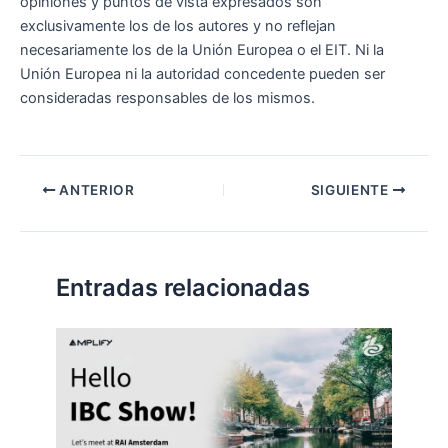
opiniones y puntos de vista expresados son
exclusivamente los de los autores y no reflejan
necesariamente los de la Unión Europea o el EIT. Ni la
Unión Europea ni la autoridad concedente pueden ser
consideradas responsables de los mismos.
Navegación
ANTERIOR
SIGUIENTE
de
entradas
Entradas relacionadas