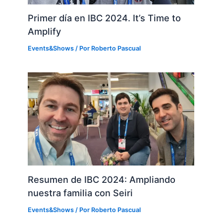
Primer día en IBC 2024. It’s Time to
Amplify
Events&Shows
/ Por
Roberto Pascual
Resumen de IBC 2024: Ampliando
nuestra familia con Seiri
Events&Shows
/ Por
Roberto Pascual