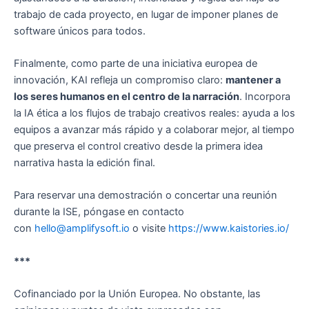
trabajo de cada proyecto, en lugar de imponer planes de
software únicos para todos.
Finalmente, como parte de una iniciativa europea de
innovación, KAI refleja un compromiso claro:
mantener a
los seres humanos en el centro de la narración
. Incorpora
la IA ética a los flujos de trabajo creativos reales: ayuda a los
equipos a avanzar más rápido y a colaborar mejor, al tiempo
que preserva el control creativo desde la primera idea
narrativa hasta la edición final.
Para reservar una demostración o concertar una reunión
durante la ISE, póngase en contacto
con
hello@amplifysoft.io
o visite
https://www.kaistories.io/
***
Cofinanciado por la Unión Europea. No obstante, las