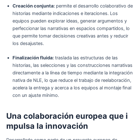
Creación conjunta:
permite el desarrollo colaborativo de
historias mediante indicaciones e iteraciones. Los
equipos pueden explorar ideas, generar argumentos y
perfeccionar las narrativas en espacios compartidos, lo
que permite tomar decisiones creativas antes y reducir
los desajustes.
Finalización fluida:
traslada las estructuras de las
historias, las selecciones y las construcciones narrativas
directamente a la línea de tiempo mediante la integración
nativa de NLE, lo que reduce el trabajo de reelaboración,
acelera la entrega y acerca a los equipos al montaje final
con un ajuste mínimo.
Una colaboración europea que i
mpulsa la innovación