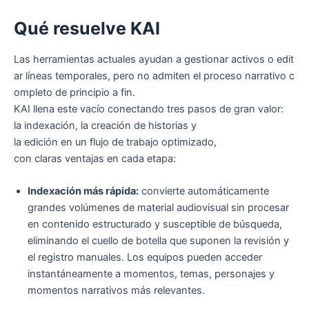
Qué resuelve KAI
Las herramientas actuales ayudan a gestionar activos o edit
ar líneas temporales, pero no admiten el proceso narrativo c
ompleto de principio a fin.
KAI llena este vacío conectando tres pasos de gran valor:
la indexación, la creación de historias y
la edición en un flujo de trabajo optimizado,
con claras ventajas en cada etapa:
Indexación más rápida:
convierte automáticamente
grandes volúmenes de material audiovisual sin procesar
en contenido estructurado y susceptible de búsqueda,
eliminando el cuello de botella que suponen la revisión y
el registro manuales. Los equipos pueden acceder
instantáneamente a momentos, temas, personajes y
momentos narrativos más relevantes.