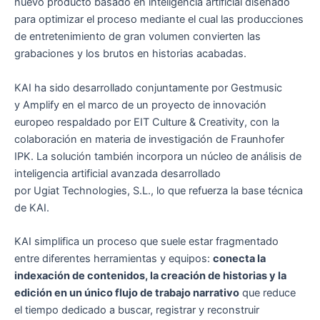
nuevo producto basado en inteligencia artificial diseñado
para optimizar el proceso mediante el cual las producciones
de entretenimiento de gran volumen convierten las
grabaciones y los brutos en historias acabadas.
KAI ha sido desarrollado conjuntamente por Gestmusic
y Amplify en el marco de un proyecto de innovación
europeo respaldado por EIT Culture & Creativity, con la
colaboración en materia de investigación de Fraunhofer
IPK. La solución también incorpora un núcleo de análisis de
inteligencia artificial avanzada desarrollado
por Ugiat Technologies, S.L., lo que refuerza la base técnica
de KAI.
KAI simplifica un proceso que suele estar fragmentado
entre diferentes herramientas y equipos:
conecta la
indexación de contenidos, la creación de historias y la
edición en un único flujo de trabajo narrativo
que reduce
el tiempo dedicado a buscar, registrar y reconstruir