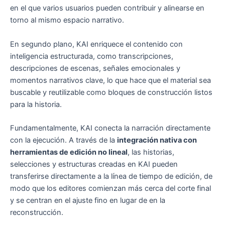
en el que varios usuarios pueden contribuir y alinearse en
torno al mismo espacio narrativo.
En segundo plano, KAI enriquece el contenido con
inteligencia estructurada, como transcripciones,
descripciones de escenas, señales emocionales y
momentos narrativos clave, lo que hace que el material sea
buscable y reutilizable como bloques de construcción listos
para la historia.
Fundamentalmente, KAI conecta la narración directamente
con la ejecución. A través de la
integración nativa con
herramientas de edición no lineal
, las historias,
selecciones y estructuras creadas en KAI pueden
transferirse directamente a la línea de tiempo de edición, de
modo que los editores comienzan más cerca del corte final
y se centran en el ajuste fino en lugar de en la
reconstrucción.