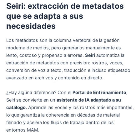
Seiri: extracción de metadatos
que se adapta a sus
necesidades
Los metadatos son la columna vertebral de la gestión
moderna de medios, pero generarlos manualmente es
lento, costoso y propenso a errores.
Seiri
automatiza la
extracción de metadatos con precisión: rostros, voces,
conversión de voz a texto, traducción e incluso etiquetado
avanzado en archivos y contenido en directo.
¿Hay alguna diferencia? Con el
Portal de Entrenamiento
,
Seiri se convierte en un
asistente de IA adaptado a su
catálogo.
Aprende las voces y los rostros más importantes,
lo que garantiza la coherencia en décadas de material
filmado y acelera los flujos de trabajo dentro de los
entornos MAM.