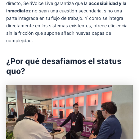
directo, SeiriVoice Live garantiza que la
accesibilidad y la
inmediatez
no sean una cuestión secundaria, sino una
parte integrada en tu flujo de trabajo. Y como se integra
directamente en los sistemas existentes, ofrece eficiencia
sin la fricción que supone añadir nuevas capas de
complejidad.
¿Por qué desafiamos el status
quo?