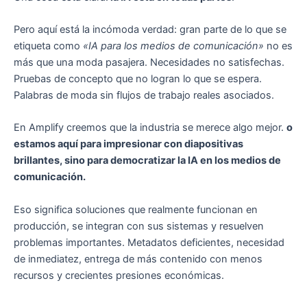
Pero aquí está la incómoda verdad: gran parte de lo que se
etiqueta como
«IA para los medios de comunicación»
no es
más que una moda pasajera. Necesidades no satisfechas.
Pruebas de concepto que no logran lo que se espera.
Palabras de moda sin flujos de trabajo reales asociados.
En Amplify creemos que la industria se merece algo mejor.
o
estamos aquí para impresionar con diapositivas
brillantes, sino para democratizar la IA en los medios de
comunicación.
Eso significa soluciones que realmente funcionan en
producción, se integran con sus sistemas y resuelven
problemas importantes. Metadatos deficientes, necesidad
de inmediatez, entrega de más contenido con menos
recursos y crecientes presiones económicas.