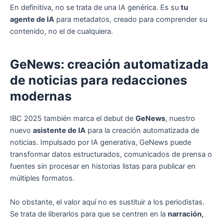
En definitiva, no se trata de una IA genérica. Es su
tu
agente de IA
para metadatos, creado para comprender su
contenido, no el de cualquiera.
GeNews: creación automatizada
de noticias para redacciones
modernas
IBC 2025 también marca el debut de
GeNews
, nuestro
nuevo
asistente de IA
para la creación automatizada de
noticias. Impulsado por IA generativa, GeNews puede
transformar datos estructurados, comunicados de prensa o
fuentes sin procesar en historias listas para publicar en
múltiples formatos.
No obstante, el valor aquí no es sustituir a los periodistas.
Se trata de liberarlos para que se centren en la
narración,