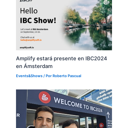
Amplify estará presente en IBC2024
en Ámsterdam
Events&Shows
/ Por
Roberto Pascual