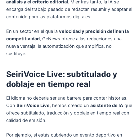
análisis y el criterio editorial
. Mientras tanto, la IA se
encarga del trabajo pesado de redactar, resumir y adaptar el
contenido para las plataformas digitales.
En un sector en el que la
velocidad y precisión definen la
competitividad
, GeNews ofrece a las redacciones una
nueva ventaja: la automatización que amplifica, no
sustituye.
SeiriVoice Live: subtitulado y
doblaje en tiempo real
El idioma no debería ser una barrera para contar historias.
Con
SeiriVoice Live
, hemos creado un
asistente de IA
que
ofrece subtitulado, traducción y doblaje en tiempo real con
calidad de emisión.
Por ejemplo, si estás cubriendo un evento deportivo en