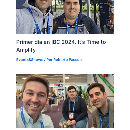
Primer día en IBC 2024. It’s Time to
Amplify
Events&Shows
/ Por
Roberto Pascual