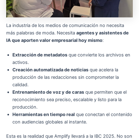
La industria de los medios de comunicación no necesita
más palabras de moda. Necesita
agentes y asistentes de
IA que aporten valor empresarial hoy mismo
:
Extracción de metadatos
que convierte los archivos en
activos.
Creación automatizada de noticias
que acelera la
producción de las redacciones sin comprometer la
calidad.
Entrenamiento de voz y de caras
que permiten que el
reconocimiento sea preciso, escalable y listo para la
producción.
Herramientas en tiempo real
que conectan el contenido
con audiencias globales al instante.
Esta es la realidad que Amplify llevará a la IBC 2025. No son